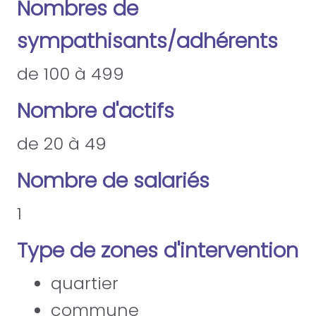
Nombres de
sympathisants/adhérents
de 100 à 499
Nombre d'actifs
de 20 à 49
Nombre de salariés
1
Type de zones d'intervention
quartier
commune