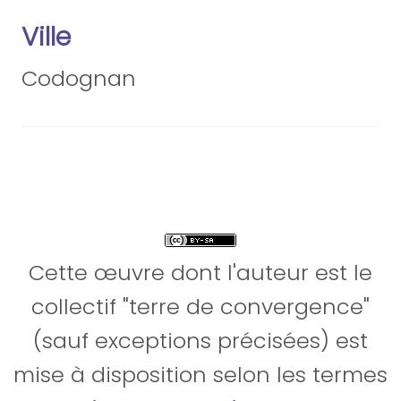
Ville
Codognan
Cette œuvre dont l'auteur est le
collectif "terre de convergence"
(sauf exceptions précisées) est
mise à disposition selon les termes