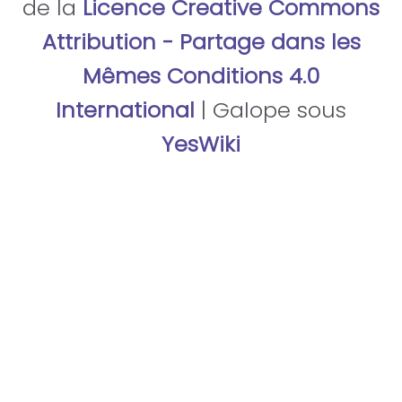
de la
Licence Creative Commons
Attribution - Partage dans les
Mêmes Conditions 4.0
International
| Galope sous
YesWiki