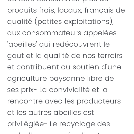
produits frais, locaux, français de
qualité (petites exploitations),
aux consommateurs appelées
'abeilles' qui redécouvrent le
gout et la qualité de nos terroirs
et contribuent au soutien d'une
agriculture paysanne libre de
ses prix- La convivialité et la
rencontre avec les producteurs
et les autres abeilles est
privilégiée- Le recyclage des