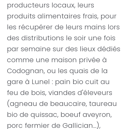
producteurs locaux, leurs
produits alimentaires frais, pour
les récupérer de leurs mains lors
des distributions le soir une fois
par semaine sur des lieux dédiés
comme une maison privée à
Codognan, ou les quais de la
gare à Lunel : pain bio cuit au
feu de bois, viandes d'éleveurs
(agneau de beaucaire, taureau
bio de quissac, boeuf aveyron,
porc fermier de Gallician...),