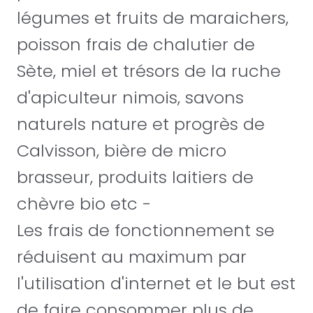
légumes et fruits de maraichers,
poisson frais de chalutier de
Sète, miel et trésors de la ruche
d'apiculteur nimois, savons
naturels nature et progrès de
Calvisson, bière de micro
brasseur, produits laitiers de
chèvre bio etc -
Les frais de fonctionnement se
réduisent au maximum par
l'utilisation d'internet et le but est
de faire consommer plus de