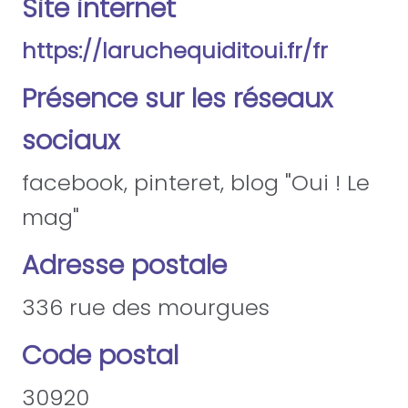
Site internet
https://laruchequiditoui.fr/fr
Présence sur les réseaux
sociaux
facebook, pinteret, blog "Oui ! Le
mag"
Adresse postale
336 rue des mourgues
Code postal
30920