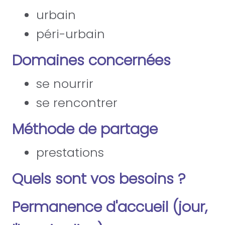
urbain
péri-urbain
Domaines concernées
se nourrir
se rencontrer
Méthode de partage
prestations
Quels sont vos besoins ?
Permanence d'accueil (jour,