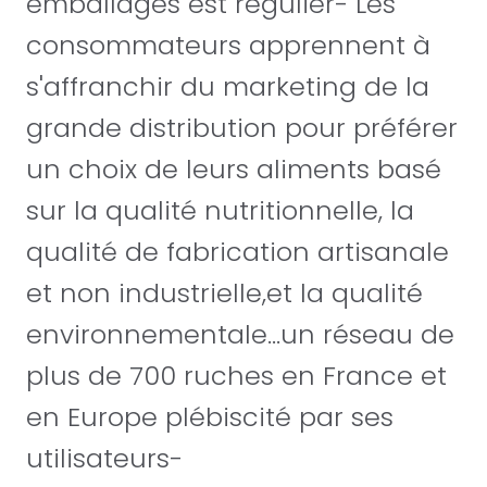
emballages est régulier- Les
consommateurs apprennent à
s'affranchir du marketing de la
grande distribution pour préférer
un choix de leurs aliments basé
sur la qualité nutritionnelle, la
qualité de fabrication artisanale
et non industrielle,et la qualité
environnementale...un réseau de
plus de 700 ruches en France et
en Europe plébiscité par ses
utilisateurs-