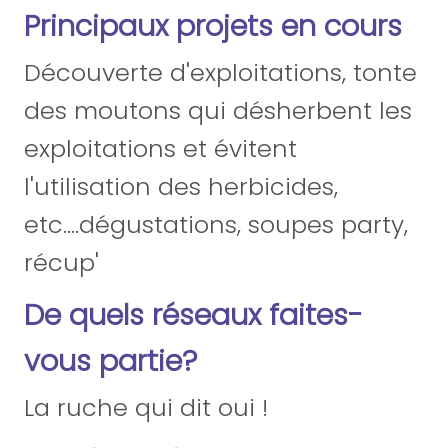
Principaux projets en cours
Découverte d'exploitations, tonte
des moutons qui désherbent les
exploitations et évitent
l'utilisation des herbicides,
etc....dégustations, soupes party,
récup'
De quels réseaux faites-
vous partie?
La ruche qui dit oui !