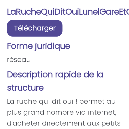
LaRucheQuiDitOuiLunelGareE
Télécharger
Forme juridique
réseau
Description rapide de la
structure
La ruche qui dit oui ! permet au
plus grand nombre via internet,
d'acheter directement aux petits