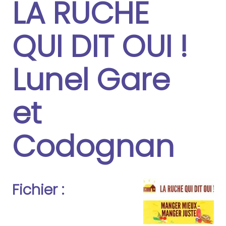
LA RUCHE
QUI DIT OUI !
Lunel Gare
et
Codognan
Fichier :