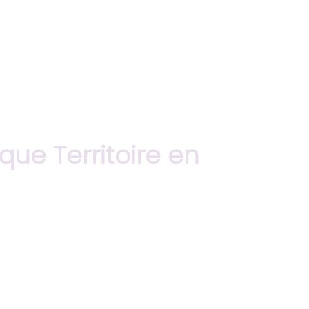
ue Territoire en