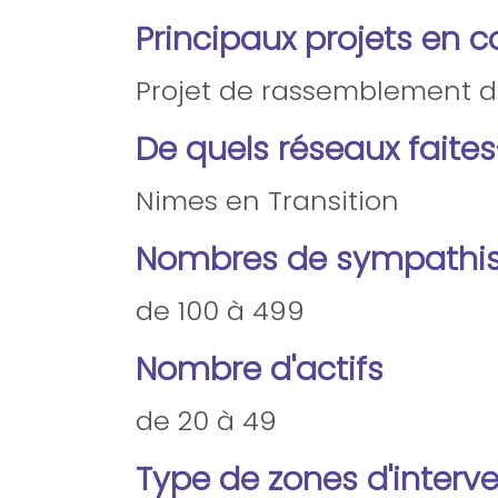
Principaux projets en c
Projet de rassemblement d
De quels réseaux faite
Nimes en Transition
Nombres de sympathis
de 100 à 499
Nombre d'actifs
de 20 à 49
Type de zones d'interv