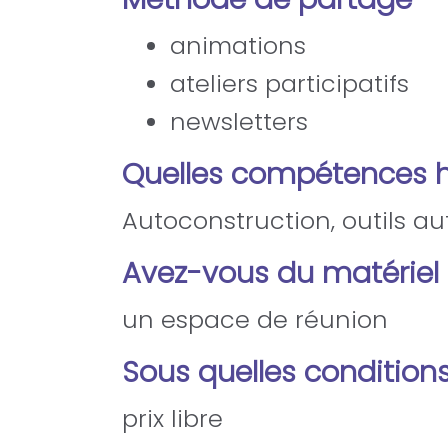
animations
ateliers participatifs
newsletters
Quelles compétences 
Autoconstruction, outils a
Avez-vous du matériel 
un espace de réunion
Sous quelles conditions
prix libre