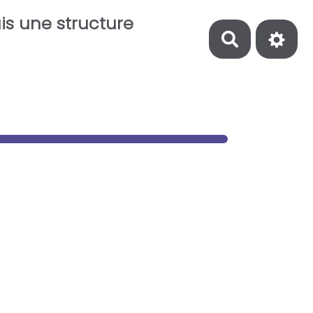
is une structure
Recherch