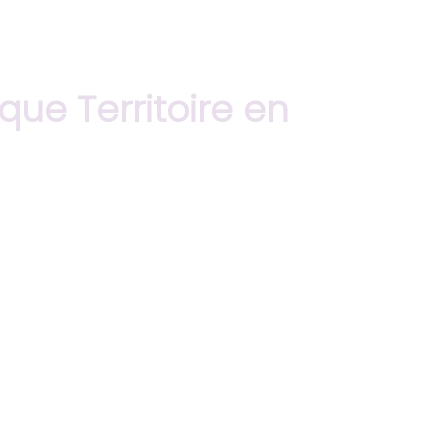
ue Territoire en