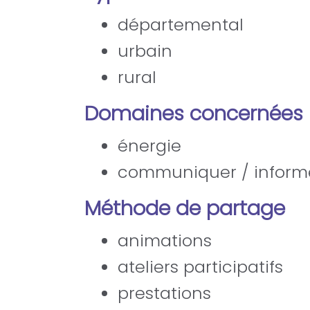
départemental
urbain
rural
Domaines concernées
énergie
communiquer / inform
Méthode de partage
animations
ateliers participatifs
prestations