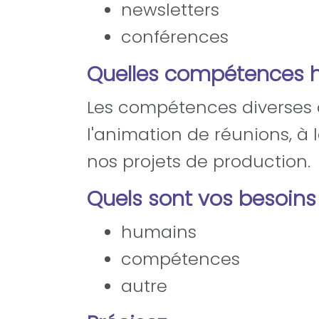
newsletters
conférences
Quelles compétences 
Les compétences diverses d
l'animation de réunions, à 
nos projets de production.
Quels sont vos besoins
humains
compétences
autre