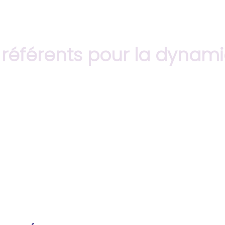
éférents pour la dynamiq