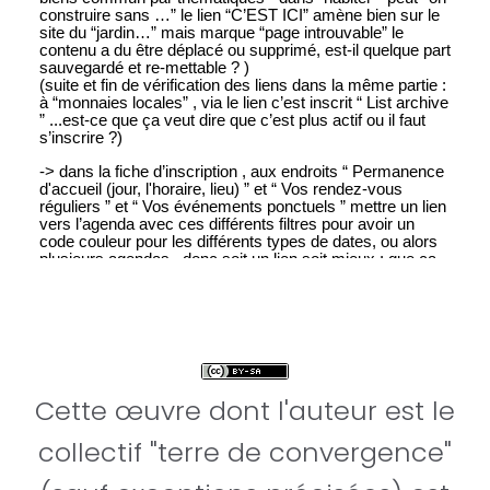
Cette œuvre dont l'auteur est le
collectif "terre de convergence"