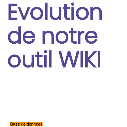
Evolution
de notre
outil WIKI