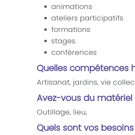
animations
ateliers participatifs
formations
stages
conférences
Quelles compétences 
Artisanat, jardins, vie collecti
Avez-vous du matériel 
Outillage, lieu,
Quels sont vos besoins