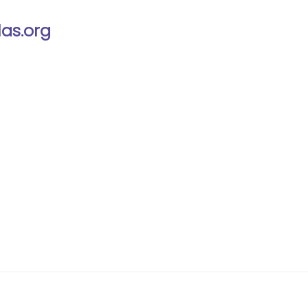
las.org