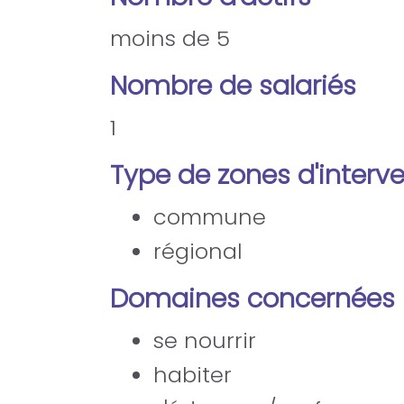
moins de 5
Nombre de salariés
1
Type de zones d'interv
commune
régional
Domaines concernées
se nourrir
habiter