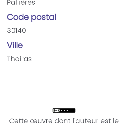
Pallières
Code postal
30140
Ville
Thoiras
Cette œuvre dont l'auteur est le