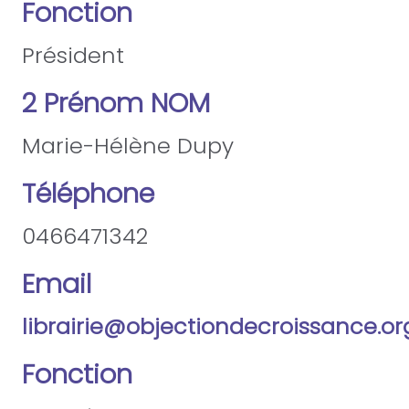
Fonction
Président
2 Prénom NOM
Marie-Hélène Dupy
Téléphone
0466471342
Email
librairie@objectiondecroissance.or
Fonction