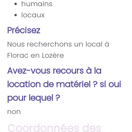
humains
locaux
Précisez
Nous recherchons un local à
Florac en Lozère
Avez-vous recours à la
location de matériel ? si oui
pour lequel ?
non
Coordonnées des