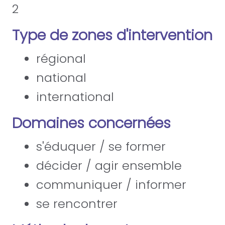
2
Type de zones d'intervention
régional
national
international
Domaines concernées
s'éduquer / se former
décider / agir ensemble
communiquer / informer
se rencontrer