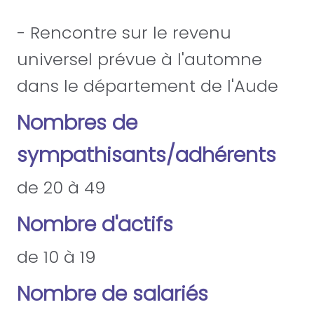
- Rencontre sur le revenu
universel prévue à l'automne
dans le département de l'Aude
Nombres de
sympathisants/adhérents
de 20 à 49
Nombre d'actifs
de 10 à 19
Nombre de salariés