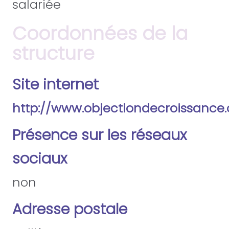
salariée
Coordonnées de la
structure
Site internet
http://www.objectiondecroissance.
Présence sur les réseaux
sociaux
non
Adresse postale