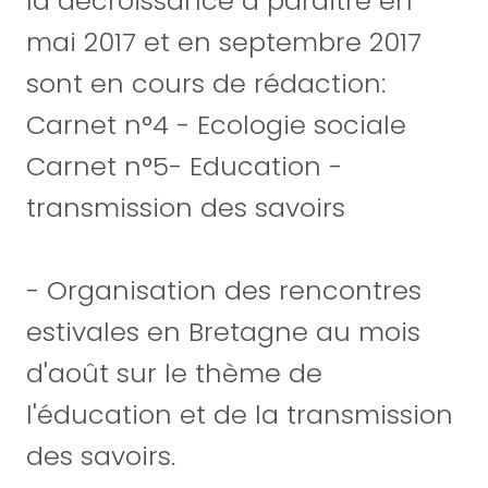
la décroissance à paraître en
mai 2017 et en septembre 2017
sont en cours de rédaction:
Carnet n°4 - Ecologie sociale
Carnet n°5- Education -
transmission des savoirs
- Organisation des rencontres
estivales en Bretagne au mois
d'août sur le thème de
l'éducation et de la transmission
des savoirs.