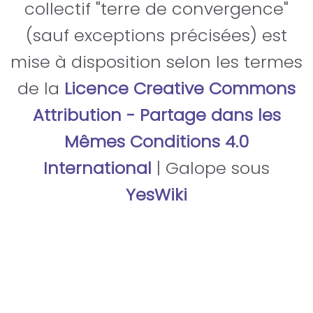
collectif "terre de convergence"
(sauf exceptions précisées) est
mise à disposition selon les termes
de la
Licence Creative Commons
Attribution - Partage dans les
Mêmes Conditions 4.0
International
| Galope sous
YesWiki