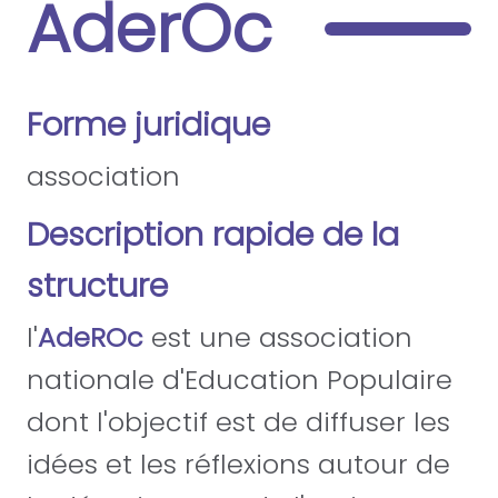
AderOc
Forme juridique
association
Description rapide de la
structure
l'
AdeROc
est une association
nationale d'Education Populaire
dont l'objectif est de diffuser les
idées et les réflexions autour de