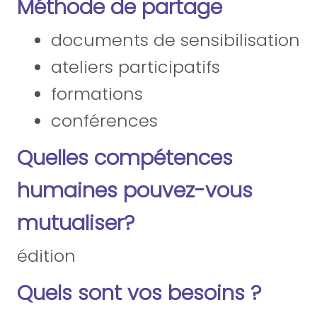
Méthode de partage
documents de sensibilisation
ateliers participatifs
formations
conférences
Quelles compétences
humaines pouvez-vous
mutualiser?
édition
Quels sont vos besoins ?