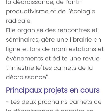
la décroissance, de l'anti-
productivisme et de l'écologie
radicale.
Elle organise des rencontres et
séminaires, gère une librairie en
ligne et lors de manifestations et
événements et édite une revue
trimestrielle"Les carnets de la
décroissance".
Principaux projets en cours
- Les deux prochains carnets de