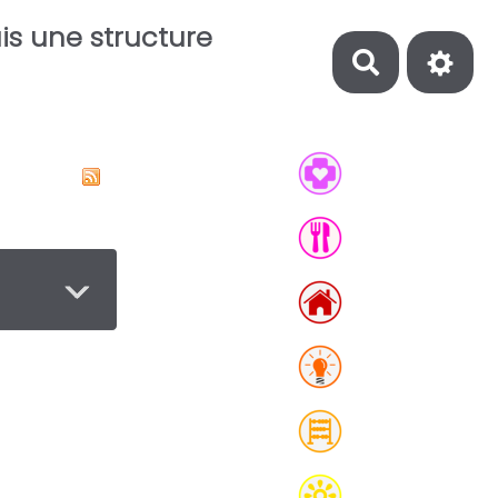
is une structure
Recherch